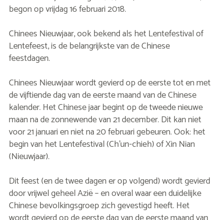
begon op vrijdag 16 februari 2018.
Chinees Nieuwjaar, ook bekend als het Lentefestival of
Lentefeest, is de belangrijkste van de Chinese
feestdagen.
Chinees Nieuwjaar wordt gevierd op de eerste tot en met
de vijftiende dag van de eerste maand van de Chinese
kalender. Het Chinese jaar begint op de tweede nieuwe
maan na de zonnewende van 21 december. Dit kan niet
voor 21 januari en niet na 20 februari gebeuren. Ook: het
begin van het Lentefestival (Ch’un-chieh) of Xin Nian
(Nieuwjaar).
Dit feest (en de twee dagen er op volgend) wordt gevierd
door vrijwel geheel Azië – en overal waar een duidelijke
Chinese bevolkingsgroep zich gevestigd heeft. Het
wordt gevierd op de eerste dag van de eerste maand van