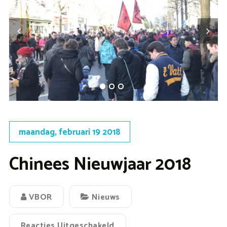
maandag, februari 19 2018
Chinees Nieuwjaar 2018
VBOR
Nieuws
Reacties Uitgeschakeld