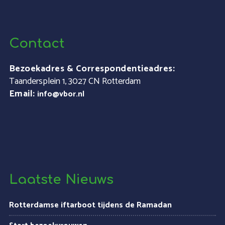
Contact
Bezoekadres & Correspondentieadres:
Taandersplein 1, 3027 CN Rotterdam
Email:
info@vbor.nl
Laatste Nieuws
Rotterdamse iftarboot tijdens de Ramadan