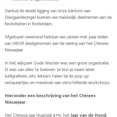
Dankzij de ideale ligging van onze kantoor aan
Diergaardesingel kunnen we makkelijk deelnemen aan de
festiviteiten in Rotterdam.
Afgelopen weekend hebben we samen met paar leden
van VBOR deelgenomen aan de viering van het Chinees
Nieuwjaar.
In het wijkpark Oude Westen was een grote organisatie.
Er was van alles te beleven. Je kon je naam laten
kalligraferen, iets lekkers halen bij de pop-up
restaurantjes en meedoen aan verschillende workshops.
Hieronder een beschrijving van het Chinees
Nieuwjaar.
Het Chinese jaar Huangdi 4715, het
Jaar van de Hond
,