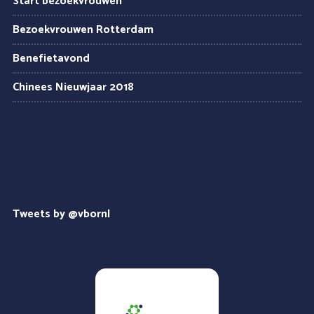
Start bezoekvrouwen
Bezoekvrouwen Rotterdam
Benefietavond
Chinees Nieuwjaar 2018
Tweets by @vbornl