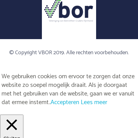
© Copyright VBOR 2019. Alle rechten voorbehouden.
We gebruiken cookies om ervoor te zorgen dat onze
website zo soepel mogelijk draait. Als je doorgaat
met het gebruiken van de website, gaan we er vanuit
dat ermee instemt..
Accepteren
Lees meer