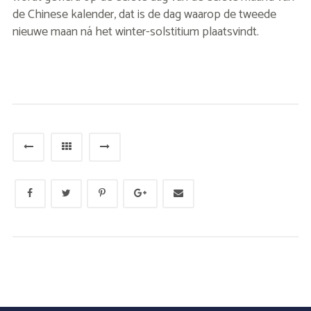
de Chinese kalender, dat is de dag waarop de tweede
nieuwe maan ná het winter-solstitium plaatsvindt.