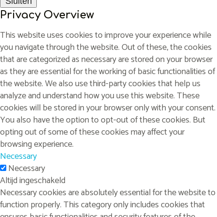
Sluiten
Privacy Overview
This website uses cookies to improve your experience while
you navigate through the website. Out of these, the cookies
that are categorized as necessary are stored on your browser
as they are essential for the working of basic functionalities of
the website. We also use third-party cookies that help us
analyze and understand how you use this website. These
cookies will be stored in your browser only with your consent.
You also have the option to opt-out of these cookies. But
opting out of some of these cookies may affect your
browsing experience.
Necessary
Necessary
Altijd ingeschakeld
Necessary cookies are absolutely essential for the website to
function properly. This category only includes cookies that
ensures basic functionalities and security features of the