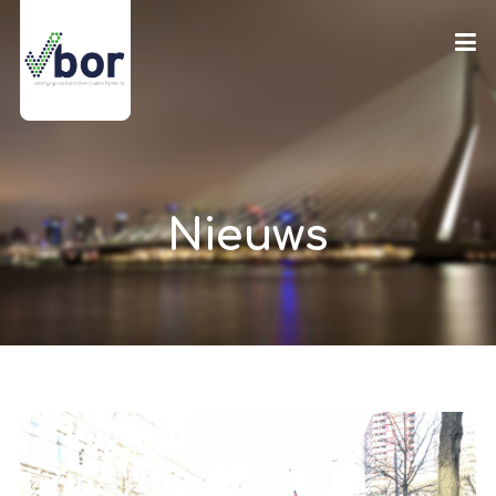
Nieuws