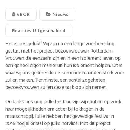
VBOR
Nieuws
Reacties Uitgeschakeld
Het is ons gelukt! Wij zijn na een lange voorbereiding
gestart met het project bezoekvrouwen Rotterdam.
Vrouwen die eenzaam zijn en in een isolement leven op
een geheel eigen manier uit hun isolement helpen. Dit is
waar wij ons gedurende de komende maanden sterk voor
zullen maken. Tenminste, een aantal zogeheten
bezoekvrouwen zullen deze taak op zich nemen.
Ondanks ons nog prille bestaan zijn wij continu op zoek
naar mogelijkheden om actief bij te dragen in de
maatschappij. Jullie hebben het geweldige festival in
2016 nog allemaal op jullie netvlies. Met dit project