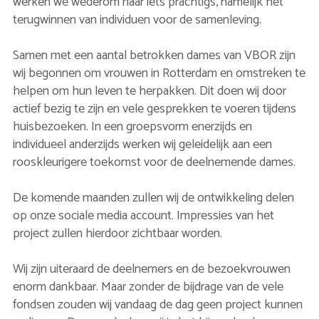
werken we wederom naar iets prachtigs, namelijk het
terugwinnen van individuen voor de samenleving.
Samen met een aantal betrokken dames van VBOR zijn
wij begonnen om vrouwen in Rotterdam en omstreken te
helpen om hun leven te herpakken. Dit doen wij door
actief bezig te zijn en vele gesprekken te voeren tijdens
huisbezoeken. In een groepsvorm enerzijds en
individueel anderzijds werken wij geleidelijk aan een
rooskleurigere toekomst voor de deelnemende dames.
De komende maanden zullen wij de ontwikkeling delen
op onze sociale media account. Impressies van het
project zullen hierdoor zichtbaar worden.
Wij zijn uiteraard de deelnemers en de bezoekvrouwen
enorm dankbaar. Maar zonder de bijdrage van de vele
fondsen zouden wij vandaag de dag geen project kunnen