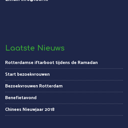
Laatste Nieuws
Rotterdamse iftarboot tijdens de Ramadan
Start bezoekvrouwen
Bezoekvrouwen Rotterdam
Benefietavond
Chinees Nieuwjaar 2018