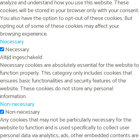
analyze and understand how you use this website. These
cookies will be stored in your browser only with your consent.
You also have the option to opt-out of these cookies. But
opting out of some of these cookies may affect your
browsing experience.
Necessary
Necessary
Altijd ingeschakeld
Necessary cookies are absolutely essential for the website to
function properly. This category only includes cookies that
ensures basic functionalities and security features of the
website. These cookies do not store any personal
information.
Non-necessary
Non-necessary
Any cookies that may not be particularly necessary for the
website to function and is used specifically to collect user
personal data via analytics, ads, other embedded contents are