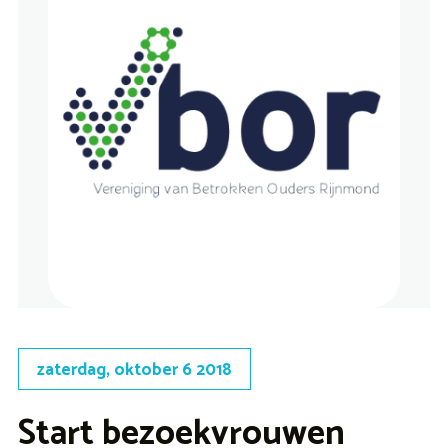
zaterdag, oktober 6 2018
Start bezoekvrouwen