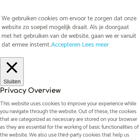
We gebruiken cookies om ervoor te zorgen dat onze
website zo soepel mogelijk draait. Als je doorgaat
met het gebruiken van de website, gaan we er vanuit
dat ermee instemt..
Accepteren
Lees meer
Sluiten
Privacy Overview
This website uses cookies to improve your experience while
you navigate through the website. Out of these, the cookies
that are categorized as necessary are stored on your browser
as they are essential for the working of basic functionalities of
the website. We also use third-party cookies that help us