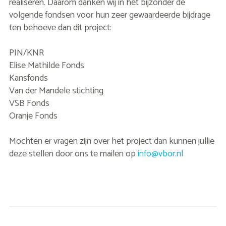
realiseren. Daarom danken wij in het bijzonder de
volgende fondsen voor hun zeer gewaardeerde bijdrage
ten behoeve dan dit project:
PIN/KNR
Elise Mathilde Fonds
Kansfonds
Van der Mandele stichting
VSB Fonds
Oranje Fonds
Mochten er vragen zijn over het project dan kunnen jullie
deze stellen door ons te mailen op
info@vbor.nl