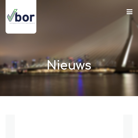
Nieuws