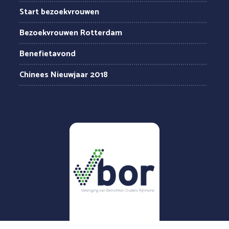
Start bezoekvrouwen
Bezoekvrouwen Rotterdam
Benefietavond
Chinees Nieuwjaar 2018