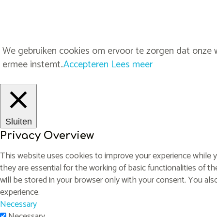
We gebruiken cookies om ervoor te zorgen dat onze we
ermee instemt..
Accepteren
Lees meer
Sluiten
Privacy Overview
This website uses cookies to improve your experience while y
they are essential for the working of basic functionalities of
will be stored in your browser only with your consent. You al
experience.
Necessary
Necessary