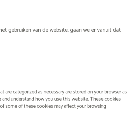
het gebruiken van de website, gaan we er vanuit dat
at are categorized as necessary are stored on your browser as
lyze and understand how you use this website. These cookies
t of some of these cookies may affect your browsing