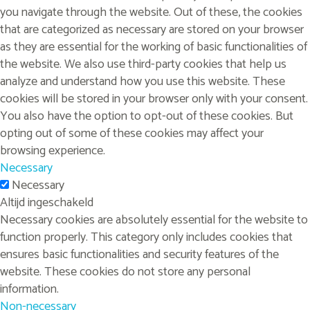
you navigate through the website. Out of these, the cookies
that are categorized as necessary are stored on your browser
as they are essential for the working of basic functionalities of
the website. We also use third-party cookies that help us
analyze and understand how you use this website. These
cookies will be stored in your browser only with your consent.
You also have the option to opt-out of these cookies. But
opting out of some of these cookies may affect your
browsing experience.
Necessary
Necessary
Altijd ingeschakeld
Necessary cookies are absolutely essential for the website to
function properly. This category only includes cookies that
ensures basic functionalities and security features of the
website. These cookies do not store any personal
information.
Non-necessary