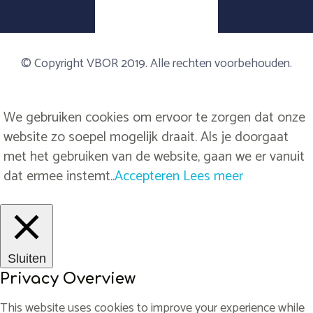
© Copyright VBOR 2019. Alle rechten voorbehouden.
We gebruiken cookies om ervoor te zorgen dat onze
website zo soepel mogelijk draait. Als je doorgaat
met het gebruiken van de website, gaan we er vanuit
dat ermee instemt..
Accepteren
Lees meer
Sluiten
Privacy Overview
This website uses cookies to improve your experience while