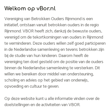
Welkom op vBor.nl
Vereniging van Betrokken Ouders Rijnmond is een
initiatief, ontstaan vanuit betrokken ouders in de regio
Rijnmond. VBOR heeft zich, dankzij de bewuste ouders,
verenigd om de tekortkomingen van ouders in Rijnmond
te verminderen. Deze ouders willen zelf goed participeren
in de Nederlandse samenleving en tevens betrokken zijn
bij de studie van hun kinderen. Daarom heeft de
vereniging ten doel gesteld om de positie van de ouders
binnen de Nederlandse samenleving te versterken. Dit
willen we bereiken door middel van ondersteuning,
scholing en advies op het gebied van onderwijs,
opvoeding en cultuur te geven.
Op deze website kunt u alle informatie vinden over de
doelstellingen en de activiteiten van VBOR.