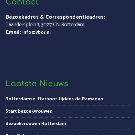
Contact
Bezoekadres & Correspondentieadres:
Taandersplein 1, 3027 CN Rotterdam
Email:
info@vbor.nl
Laatste Nieuws
Rotterdamse iftarboot tijdens de Ramadan
Start bezoekvrouwen
Bezoekvrouwen Rotterdam