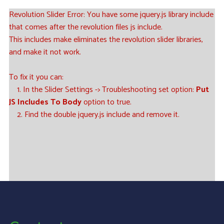
Revolution Slider Error: You have some jquery.js library include
that comes after the revolution files js include.
This includes make eliminates the revolution slider libraries,
and make it not work.
To fix it you can:
1. In the Slider Settings -> Troubleshooting set option:
Put
JS Includes To Body
option to true.
2. Find the double jquery.js include and remove it.