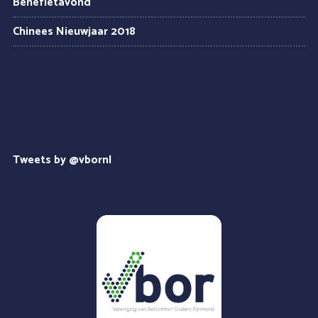
Benefietavond
Chinees Nieuwjaar 2018
Tweets by @vbornl